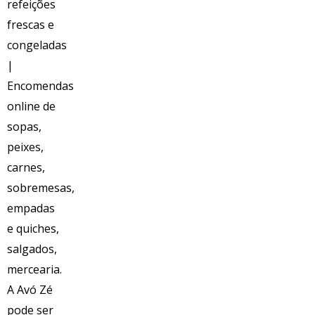
Voltar