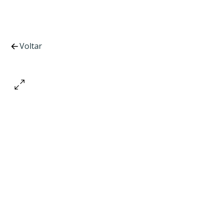
Voltar