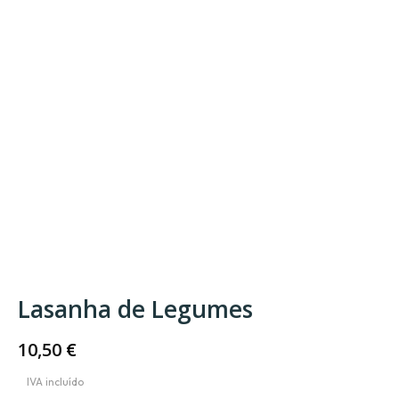
Lasanha de Legumes
10,50
€