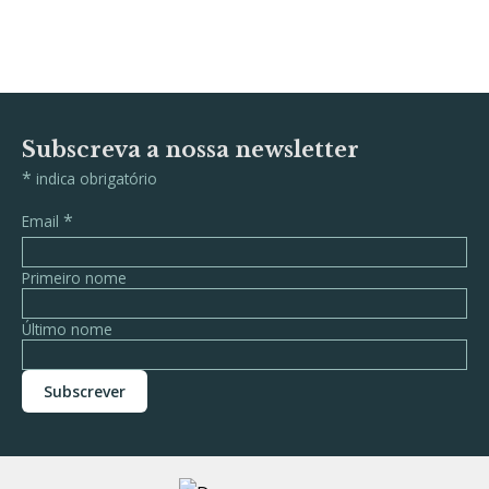
Subscreva a nossa newsletter
*
indica obrigatório
*
Email
Primeiro nome
Último nome