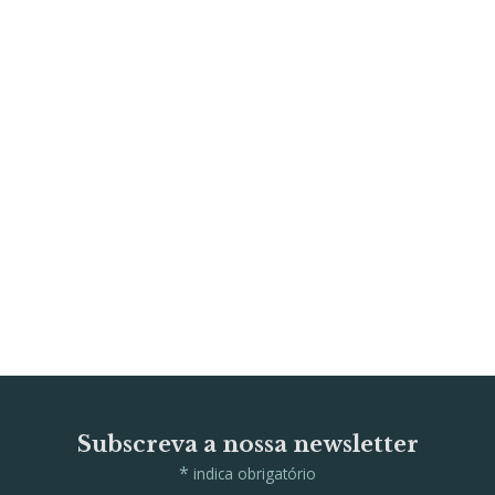
Subscreva a nossa newsletter
*
indica obrigatório