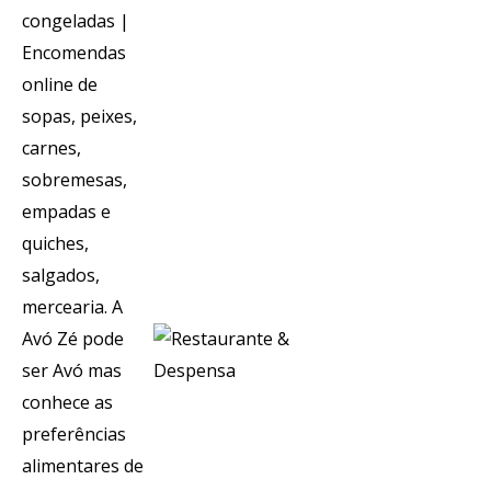
Voltar