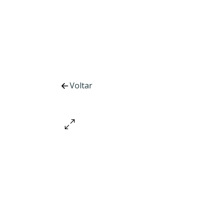
Voltar