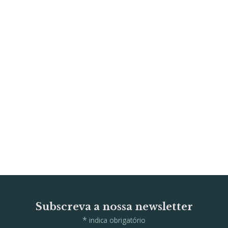
Subscreva a nossa newsletter
*
indica obrigatório