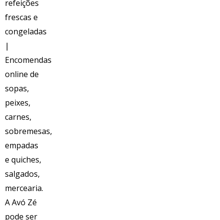
Voltar