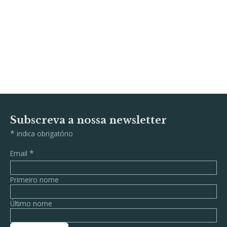
Subscreva a nossa newsletter
*
indica obrigatório
*
Email
Primeiro nome
Último nome