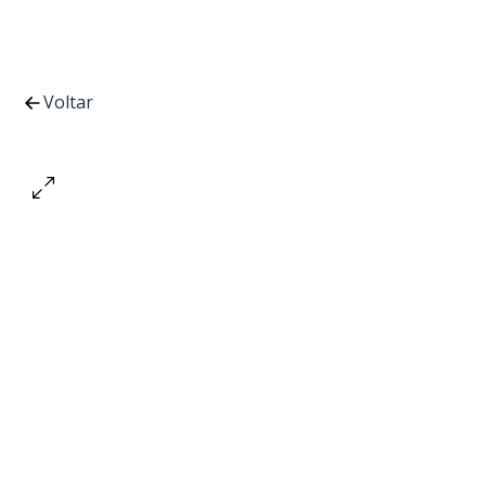
Voltar