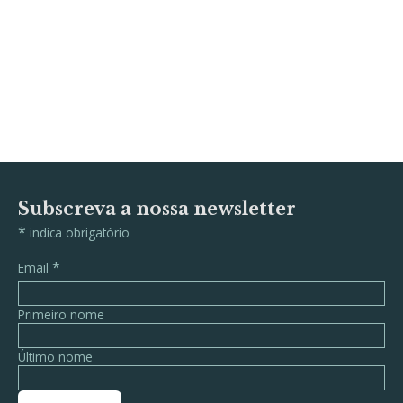
Subscreva a nossa newsletter
*
indica obrigatório
*
Email
Primeiro nome
Último nome