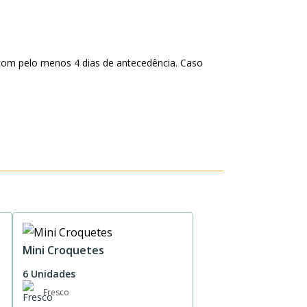
com pelo menos 4 dias de antecedência. Caso
Mini Croquetes
6 Unidades
Fresco