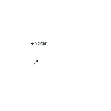
Voltar