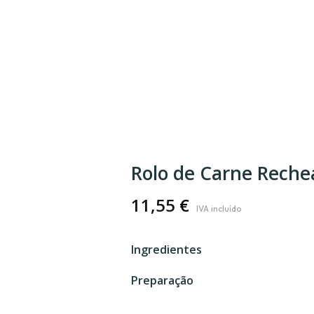
Rolo de Carne Rechea
11,55
€
Ingredientes
Preparação