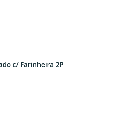
do c/ Farinheira 2P