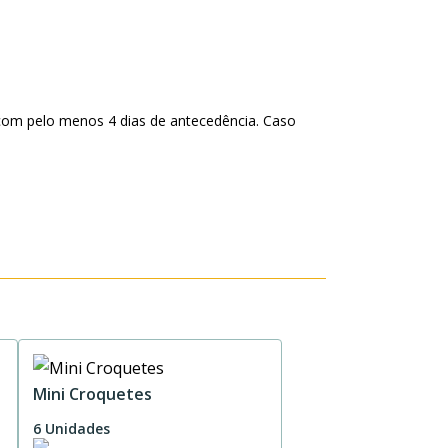
com pelo menos 4 dias de antecedência. Caso
Mini Croquetes
6 Unidades