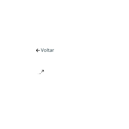
Voltar