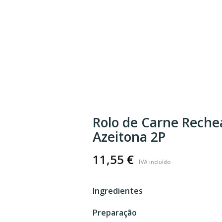
Rolo de Carne Rechea
Azeitona 2P
11,55
€
Ingredientes
Preparação