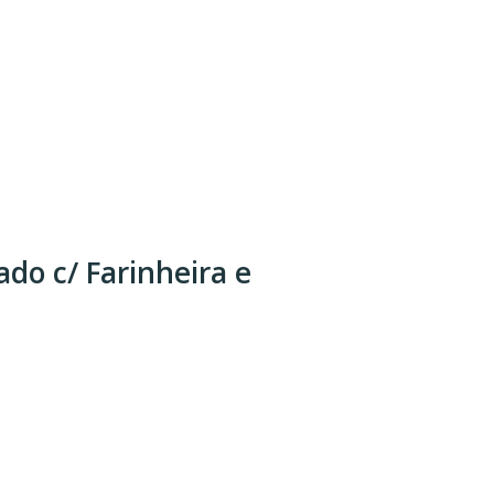
do c/ Farinheira e