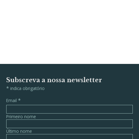
Subscreva a nossa newsletter
*
indica obrigatório
*
Email
Primeiro nome
Último nome