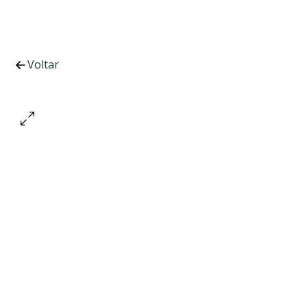
Voltar