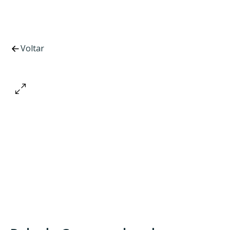
Voltar