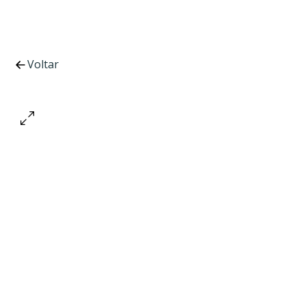
Voltar