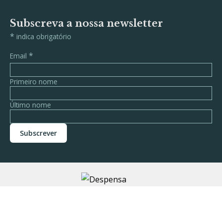
Subscreva a nossa newsletter
*
indica obrigatório
*
Email
Primeiro nome
Último nome