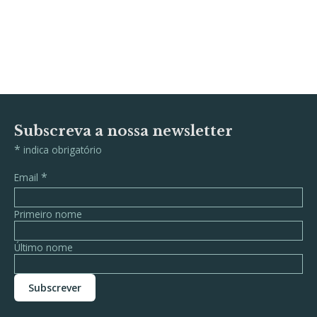
Subscreva a nossa newsletter
*
indica obrigatório
*
Email
Primeiro nome
Último nome