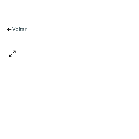
Voltar