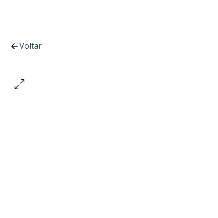
Voltar