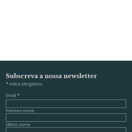
Subscreva a nossa newsletter
*
indica obrigatório
*
Email
Primeiro nome
Último nome